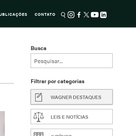
UBLICAÇÕES
CONTATO
Busca
Filtrar por categorias
WAGNER DESTAQUES
LEIS E NOTÍCIAS