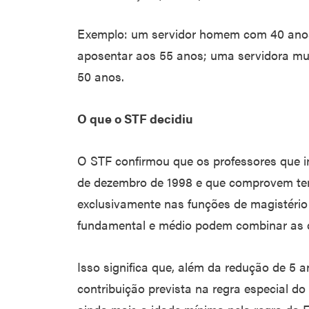
Exemplo: um servidor homem com 40 anos 
aposentar aos 55 anos; uma servidora mu
50 anos.
O que o STF decidiu
O STF confirmou que os professores que i
de dezembro de 1998 e que comprovem tem
exclusivamente nas funções de magistério 
fundamental e médio podem combinar as 
Isso significa que, além da redução de 5 
contribuição prevista na regra especial do