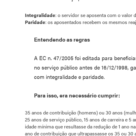
Integralidade
: o servidor se aposenta com o valor 
Paridade
: os aposentados recebem os mesmos reaju
Entendendo as regras
A EC n. 47/2005 foi editada para beneficia
no serviço público antes de 16/12/1998, 
com integralidade e paridade.
Para isso, era necessário cumprir:
35 anos de contribuição (homens) ou 30 anos (mulh
25 anos de serviço público, 15 anos de carreira e 5
idade mínima que resultasse da redução de 1 ano na
ano de contribuição que ultrapassasse os 35 ou 30 