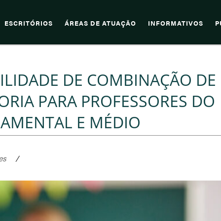
ESCRITÓRIOS
ÁREAS DE ATUAÇÃO
INFORMATIVOS
P
ILIDADE DE COMBINAÇÃO DE
ORIA PARA PROFESSORES DO
DAMENTAL E MÉDIO
es
/