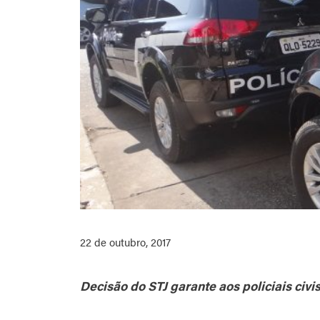
22 de outubro, 2017
Decisão do STJ garante aos policiais civi