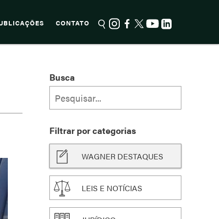
UBLICAÇÕES
CONTATO
Busca
Filtrar por categorias
WAGNER DESTAQUES
LEIS E NOTÍCIAS