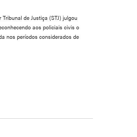
Tribunal de Justiça (STJ) julgou
conhecendo aos policiais civis o
da nos períodos considerados de