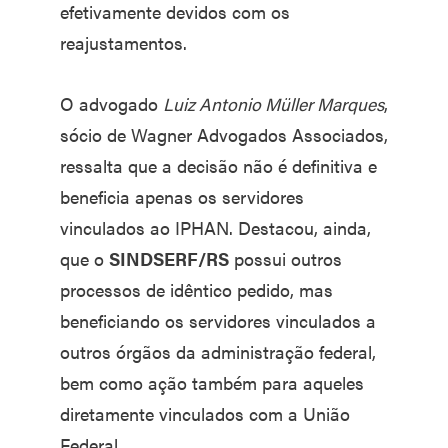
efetivamente devidos com os
reajustamentos.
O advogado
Luiz Antonio Müller Marques
,
sócio de Wagner Advogados Associados,
ressalta que a decisão não é definitiva e
beneficia apenas os servidores
vinculados ao IPHAN. Destacou, ainda,
que o
SINDSERF/RS
possui outros
processos de idêntico pedido, mas
beneficiando os servidores vinculados a
outros órgãos da administração federal,
bem como ação também para aqueles
diretamente vinculados com a União
Federal.