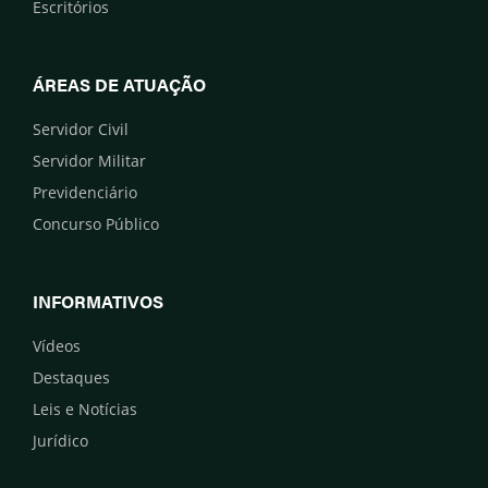
Escritórios
ÁREAS DE ATUAÇÃO
Servidor Civil
Servidor Militar
Previdenciário
Concurso Público
INFORMATIVOS
Vídeos
Destaques
Leis e Notícias
Jurídico