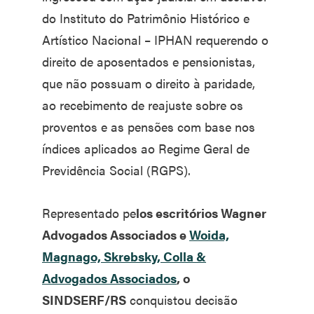
do Instituto do Patrimônio Histórico e
Artístico Nacional – IPHAN requerendo o
direito de aposentados e pensionistas,
que não possuam o direito à paridade,
ao recebimento de reajuste sobre os
proventos e as pensões com base nos
índices aplicados ao Regime Geral de
Previdência Social (RGPS).
Representado pe
los escritórios Wagner
Advogados Associados e
Woida,
Magnago, Skrebsky, Colla &
Advogados Associados
, o
SINDSERF/RS
conquistou decisão