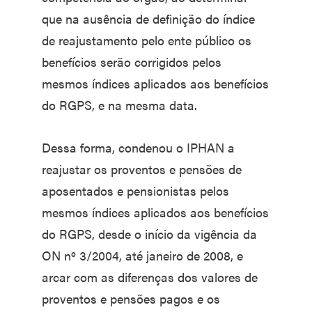
que na ausência de definição do índice
de reajustamento pelo ente público os
benefícios serão corrigidos pelos
mesmos índices aplicados aos benefícios
do RGPS, e na mesma data.
Dessa forma, condenou o IPHAN a
reajustar os proventos e pensões de
aposentados e pensionistas pelos
mesmos índices aplicados aos benefícios
do RGPS, desde o início da vigência da
ON nº 3/2004, até janeiro de 2008, e
arcar com as diferenças dos valores de
proventos e pensões pagos e os