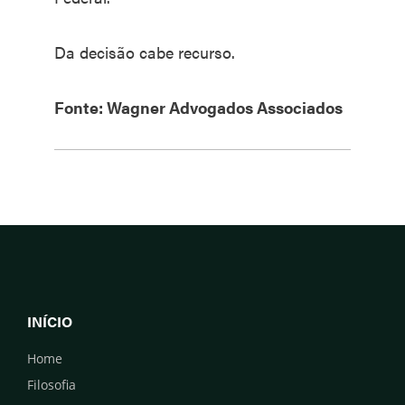
Da decisão cabe recurso.
Fonte: Wagner Advogados Associados
INÍCIO
Home
Filosofia