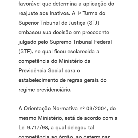
favorável que determina a aplicação do
reajuste aos inativos. A 1ª Turma do
Superior Tribunal de Justiça (STJ)
embasou sua decisão em precedente
julgado pelo Supremo Tribunal Federal
(STF), no qual ficou esclarecida a
competência do Ministério da
Previdência Social para o
estabelecimento de regras gerais do
regime previdenciário.
A Orientação Normativa nº 03/2004, do
mesmo Ministério, está de acordo com a
Lei 9.717/98, a qual delegou tal
competência ao órgão, ao determinar