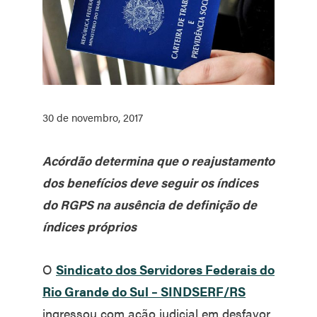
30 de novembro, 2017
Acórdão determina que o reajustamento
dos benefícios deve seguir os índices
do RGPS na ausência de definição de
índices próprios
O
Sindicato dos Servidores Federais do
Rio Grande do Sul – SINDSERF/RS
ingressou com ação judicial em desfavor