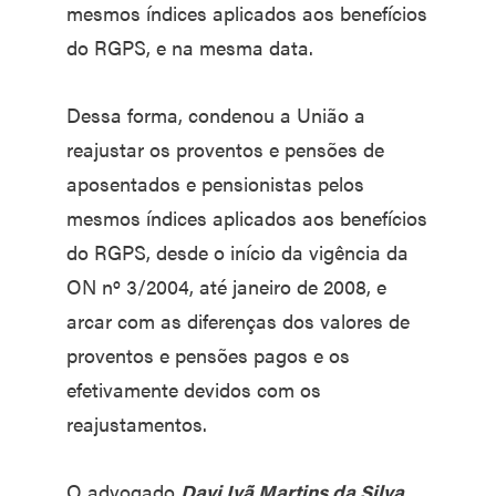
mesmos índices aplicados aos benefícios
do RGPS, e na mesma data.
Dessa forma, condenou a União a
reajustar os proventos e pensões de
aposentados e pensionistas pelos
mesmos índices aplicados aos benefícios
do RGPS, desde o início da vigência da
ON nº 3/2004, até janeiro de 2008, e
arcar com as diferenças dos valores de
proventos e pensões pagos e os
efetivamente devidos com os
reajustamentos.
O advogado
Davi Ivã Martins da Silva
,