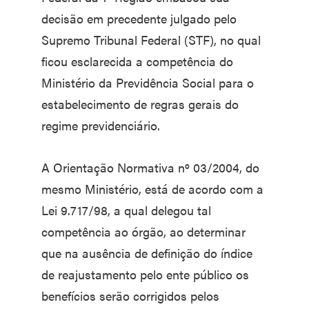
decisão em precedente julgado pelo
Supremo Tribunal Federal (STF), no qual
ficou esclarecida a competência do
Ministério da Previdência Social para o
estabelecimento de regras gerais do
regime previdenciário.
A Orientação Normativa nº 03/2004, do
mesmo Ministério, está de acordo com a
Lei 9.717/98, a qual delegou tal
competência ao órgão, ao determinar
que na ausência de definição do índice
de reajustamento pelo ente público os
benefícios serão corrigidos pelos