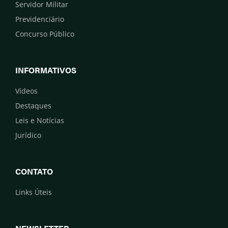
Servidor Militar
Previdenciário
Concurso Público
INFORMATIVOS
Vídeos
Destaques
Leis e Notícias
Jurídico
CONTATO
Links Úteis