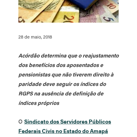
28 de maio, 2018
Acórdão determina que o reajustamento
dos benefícios dos aposentados e
pensionistas que não tiverem direito à
paridade deve seguir os índices do
RGPS na ausência de definição de
índices próprios
O
Sindicato dos Servidores Públicos
Federais Civis no Estado do Amapá