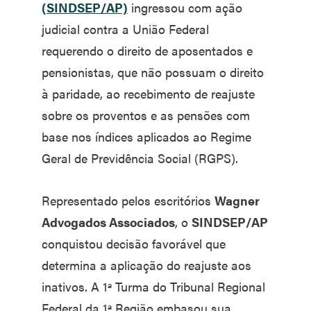
(SINDSEP/AP)
ingressou com ação
judicial contra a União Federal
requerendo o direito de aposentados e
pensionistas, que não possuam o direito
à paridade, ao recebimento de reajuste
sobre os proventos e as pensões com
base nos índices aplicados ao Regime
Geral de Previdência Social (RGPS).
Representado pelos escritórios
Wagner
Advogados Associados
, o
SINDSEP/AP
conquistou decisão favorável que
determina a aplicação do reajuste aos
inativos. A 1ª Turma do Tribunal Regional
Federal da 1ª Região embasou sua