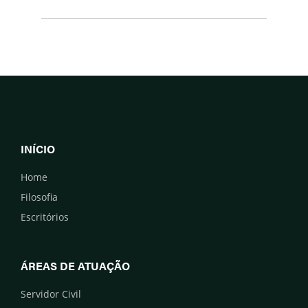
INÍCIO
Home
Filosofia
Escritórios
ÁREAS DE ATUAÇÃO
Servidor Civil