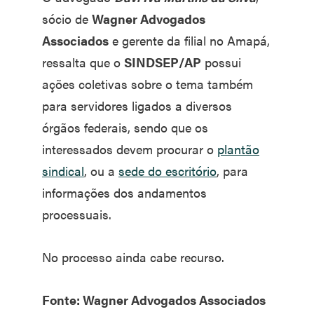
sócio de
Wagner Advogados
Associados
e gerente da filial no Amapá,
ressalta que o
SINDSEP/AP
possui
ações coletivas sobre o tema também
para servidores ligados a diversos
órgãos federais, sendo que os
interessados devem procurar o
plantão
sindical
, ou a
sede do escritório
, para
informações dos andamentos
processuais.
No processo ainda cabe recurso.
Fonte: Wagner Advogados Associados