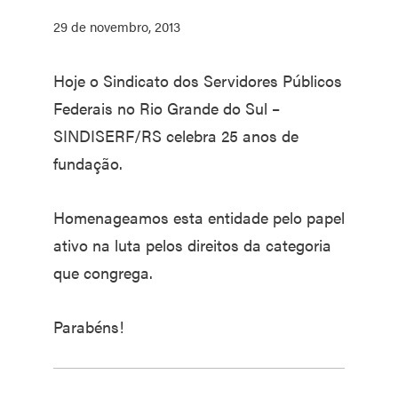
29 de novembro, 2013
Hoje o Sindicato dos Servidores Públicos
Federais no Rio Grande do Sul –
SINDISERF/RS celebra 25 anos de
fundação.
Homenageamos esta entidade pelo papel
ativo na luta pelos direitos da categoria
que congrega.
Parabéns!