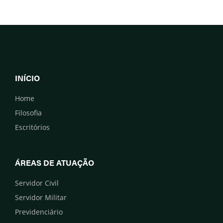
INÍCIO
Home
Filosofia
Escritórios
ÁREAS DE ATUAÇÃO
Servidor Civil
Servidor Militar
Previdenciário