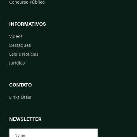
Concurso Público
INFORMATIVOS
Vídeos
Destaques
Leis e Notícias
Jurídico
CONTATO
Links Úteis
NEWSLETTER