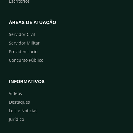
Escritórios
ÁREAS DE ATUAÇÃO
Servidor Civil
Servidor Militar
Previdenciário
Concurso Público
INFORMATIVOS
Vídeos
Destaques
Leis e Notícias
Jurídico