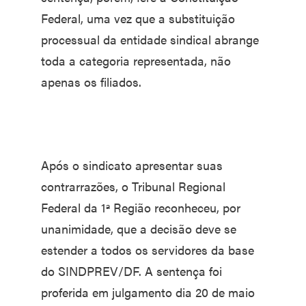
Federal, uma vez que a substituição
processual da entidade sindical abrange
toda a categoria representada, não
apenas os filiados.
Após o sindicato apresentar suas
contrarrazões, o Tribunal Regional
Federal da 1ª Região reconheceu, por
unanimidade, que a decisão deve se
estender a todos os servidores da base
do SINDPREV/DF. A sentença foi
proferida em julgamento dia 20 de maio