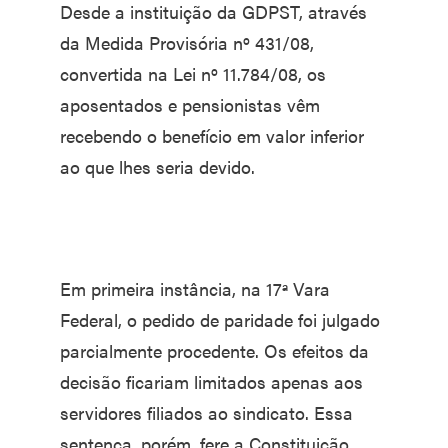
Desde a instituição da GDPST, através
da Medida Provisória nº 431/08,
convertida na Lei nº 11.784/08, os
aposentados e pensionistas vêm
recebendo o benefício em valor inferior
ao que lhes seria devido.
Em primeira instância, na 17ª Vara
Federal, o pedido de paridade foi julgado
parcialmente procedente. Os efeitos da
decisão ficariam limitados apenas aos
servidores filiados ao sindicato. Essa
sentença, porém, fere a Constituição