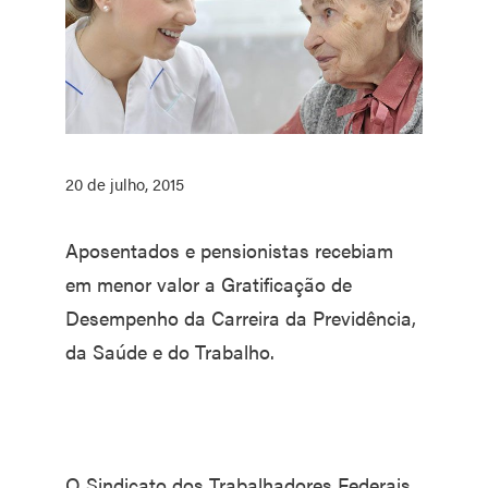
20 de julho, 2015
Aposentados e pensionistas recebiam
em menor valor a Gratificação de
Desempenho da Carreira da Previdência,
da Saúde e do Trabalho.
O Sindicato dos Trabalhadores Federais