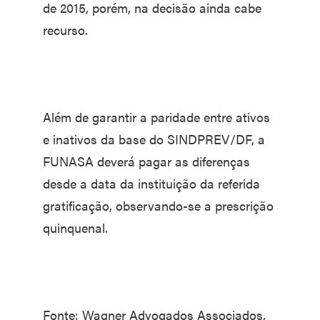
de 2015, porém, na decisão ainda cabe
recurso.
Além de garantir a paridade entre ativos
e inativos da base do SINDPREV/DF, a
FUNASA deverá pagar as diferenças
desde a data da instituição da referida
gratificação, observando-se a prescrição
quinquenal.
Fonte: Wagner Advogados Associados,