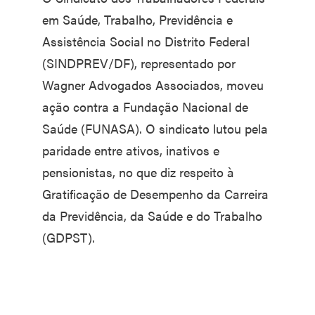
em Saúde, Trabalho, Previdência e
Assistência Social no Distrito Federal
(SINDPREV/DF), representado por
Wagner Advogados Associados, moveu
ação contra a Fundação Nacional de
Saúde (FUNASA). O sindicato lutou pela
paridade entre ativos, inativos e
pensionistas, no que diz respeito à
Gratificação de Desempenho da Carreira
da Previdência, da Saúde e do Trabalho
(GDPST).