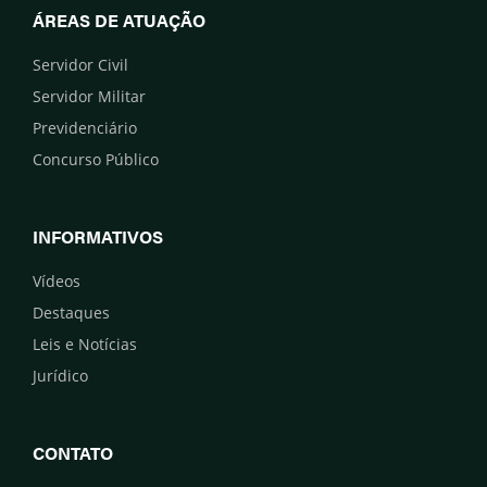
ÁREAS DE ATUAÇÃO
Servidor Civil
Servidor Militar
Previdenciário
Concurso Público
INFORMATIVOS
Vídeos
Destaques
Leis e Notícias
Jurídico
CONTATO