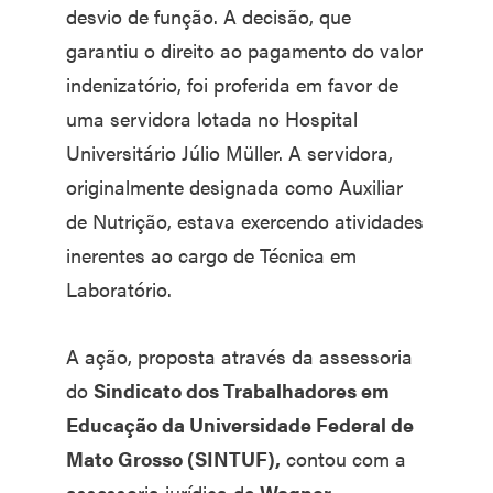
desvio de função. A decisão, que
garantiu o direito ao pagamento do valor
indenizatório, foi proferida em favor de
uma servidora lotada no Hospital
Universitário Júlio Müller. A servidora,
originalmente designada como Auxiliar
de Nutrição, estava exercendo atividades
inerentes ao cargo de Técnica em
Laboratório.
A ação, proposta através da assessoria
do
Sindicato dos Trabalhadores em
Educação da Universidade Federal de
Mato Grosso (SINTUF),
contou com a
assessoria jurídica de
Wagner