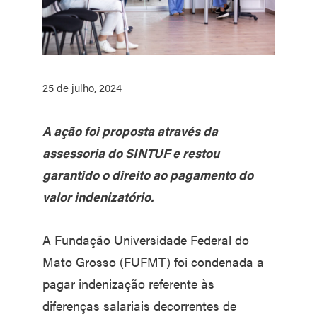
25 de julho, 2024
A ação foi proposta através da
assessoria do SINTUF e restou
garantido o direito ao pagamento do
valor indenizatório.
A Fundação Universidade Federal do
Mato Grosso (FUFMT) foi condenada a
pagar indenização referente às
diferenças salariais decorrentes de