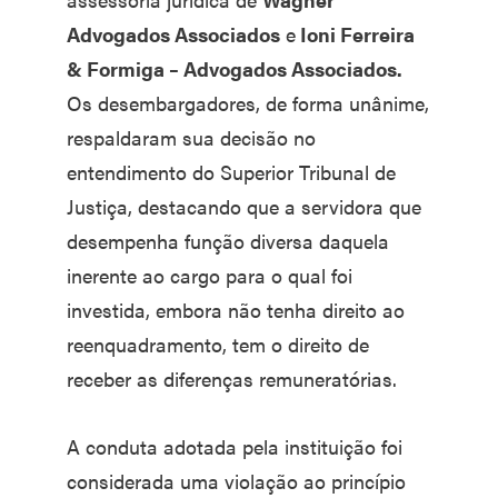
Advogados Associados
e
Ioni Ferreira
& Formiga – Advogados Associados.
Os desembargadores, de forma unânime,
respaldaram sua decisão no
entendimento do Superior Tribunal de
Justiça, destacando que a servidora que
desempenha função diversa daquela
inerente ao cargo para o qual foi
investida, embora não tenha direito ao
reenquadramento, tem o direito de
receber as diferenças remuneratórias.
A conduta adotada pela instituição foi
considerada uma violação ao princípio