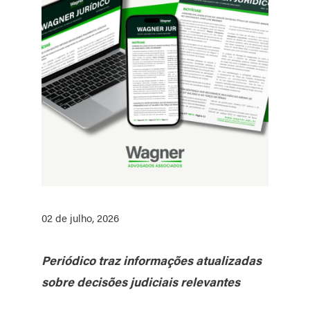
02 de julho, 2026
Periódico traz informações atualizadas
sobre decisões judiciais relevantes