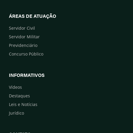
ÁREAS DE ATUAÇÃO
Servidor Civil
Servidor Militar
Previdenciário
Concurso Público
INFORMATIVOS
Vídeos
Destaques
Leis e Notícias
Jurídico