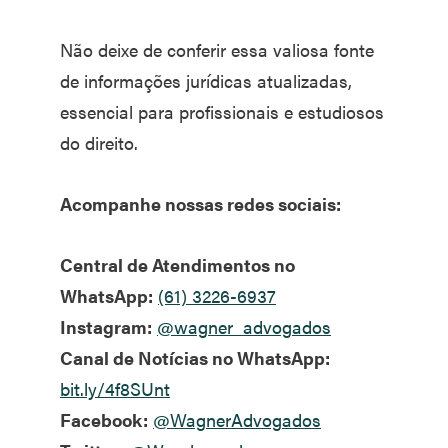
Não deixe de conferir essa valiosa fonte
de informações jurídicas atualizadas,
essencial para profissionais e estudiosos
do direito.
Acompanhe nossas redes sociais:
Central de Atendimentos no
WhatsApp:
(61) 3226-6937
Instagram:
@wagner_advogados
Canal de Notícias no WhatsApp:
bit.ly/4f8SUnt
Facebook:
@WagnerAdvogados