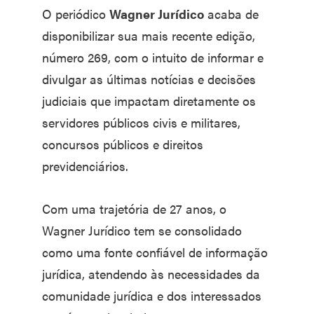
O periódico
Wagner Jurídico
acaba de
disponibilizar sua mais recente edição,
número 269, com o intuito de informar e
divulgar as últimas notícias e decisões
judiciais que impactam diretamente os
servidores públicos civis e militares,
concursos públicos e direitos
previdenciários.
Com uma trajetória de 27 anos, o
Wagner Jurídico tem se consolidado
como uma fonte confiável de informação
jurídica, atendendo às necessidades da
comunidade jurídica e dos interessados