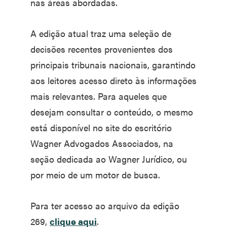
nas áreas abordadas.
A edição atual traz uma seleção de
decisões recentes provenientes dos
principais tribunais nacionais, garantindo
aos leitores acesso direto às informações
mais relevantes. Para aqueles que
desejam consultar o conteúdo, o mesmo
está disponível no site do escritório
Wagner Advogados Associados, na
seção dedicada ao Wagner Jurídico, ou
por meio de um motor de busca.
Para ter acesso ao arquivo da edição
269,
clique aqui
.