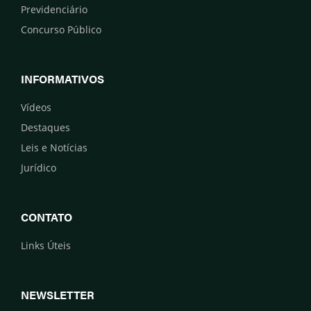
Previdenciário
Concurso Público
INFORMATIVOS
Vídeos
Destaques
Leis e Notícias
Jurídico
CONTATO
Links Úteis
NEWSLETTER