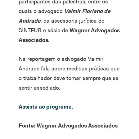
participantes das palestras, entre os
quais o advogado
Valmir Floriano de
Andrade
, da assessoria jurídica do
SINTFUB e sócio de
Wagner Advogados
Associados.
Na reportagem o advogado Valmir
Andrade fala sobre medidas práticas que
o trabalhador deve tomar sempre que se
sentir assediado.
Assista ao programa.
Fonte: Wagner Advogados Associados