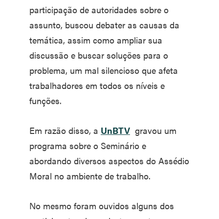
participação de autoridades sobre o
assunto, buscou debater as causas da
temática, assim como ampliar sua
discussão e buscar soluções para o
problema, um mal silencioso que afeta
trabalhadores em todos os níveis e
funções.
Em razão disso, a
UnBTV
gravou um
programa sobre o Seminário e
abordando diversos aspectos do Assédio
Moral no ambiente de trabalho.
No mesmo foram ouvidos alguns dos