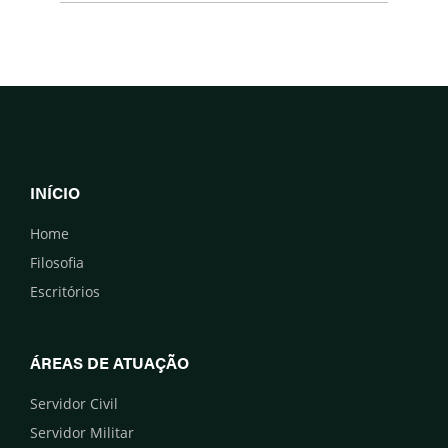
INÍCIO
Home
Filosofia
Escritórios
ÁREAS DE ATUAÇÃO
Servidor Civil
Servidor Militar