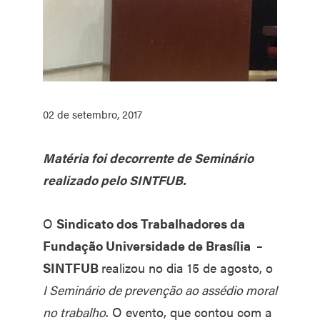
02 de setembro, 2017
Matéria foi decorrente de Seminário
realizado pelo SINTFUB.
O
Sindicato dos Trabalhadores da
Fundação Universidade de Brasília –
SINTFUB
realizou no dia 15 de agosto, o
I Seminário de prevenção ao assédio moral
no trabalho
. O evento, que contou com a