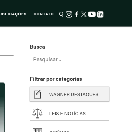
UBLICAÇÕES
CONTATO
Busca
Filtrar por categorias
WAGNER DESTAQUES
LEIS E NOTÍCIAS