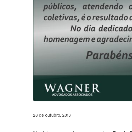
28 de outubro, 2013