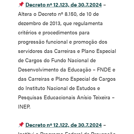
Decreto nº 12.123, de 30.7.2024
–
Altera o Decreto nº 8.150, de 10 de
dezembro de 2013, que regulamenta
critérios e procedimentos para
progressão funcional e promoção dos
servidores das Carreiras e Plano Especial
de Cargos do Fundo Nacional de
Desenvolvimento da Educação – FNDE e
das Carreiras e Plano Especial de Cargos
do Instituto Nacional de Estudos e
Pesquisas Educacionais Anísio Teixeira –
INEP.
Decreto nº 12.122, de 30.7.2024
–
Institui o Programa Federal de Prevenção