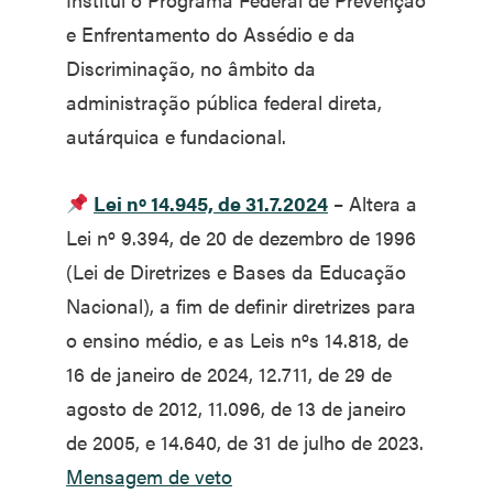
e Enfrentamento do Assédio e da
Discriminação, no âmbito da
administração pública federal direta,
autárquica e fundacional.
Lei nº 14.945, de 31.7.2024
– Altera a
Lei nº 9.394, de 20 de dezembro de 1996
(Lei de Diretrizes e Bases da Educação
Nacional), a fim de definir diretrizes para
o ensino médio, e as Leis nºs 14.818, de
16 de janeiro de 2024, 12.711, de 29 de
agosto de 2012, 11.096, de 13 de janeiro
de 2005, e 14.640, de 31 de julho de 2023.
Mensagem de veto