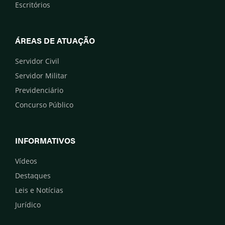
Escritórios
ÁREAS DE ATUAÇÃO
Servidor Civil
Servidor Militar
Previdenciário
Concurso Público
INFORMATIVOS
Vídeos
Destaques
Leis e Notícias
Jurídico