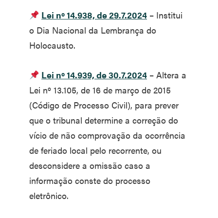
Lei nº 14.938, de 29.7.2024
– Institui
o Dia Nacional da Lembrança do
Holocausto.
Lei nº 14.939, de 30.7.2024
– Altera a
Lei nº 13.105, de 16 de março de 2015
(Código de Processo Civil), para prever
que o tribunal determine a correção do
vício de não comprovação da ocorrência
de feriado local pelo recorrente, ou
desconsidere a omissão caso a
informação conste do processo
eletrônico.