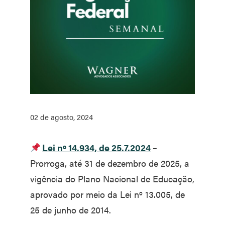
02 de agosto, 2024
Lei nº 14.934, de 25.7.2024
–
Prorroga, até 31 de dezembro de 2025, a
vigência do Plano Nacional de Educação,
aprovado por meio da Lei nº 13.005, de
25 de junho de 2014.