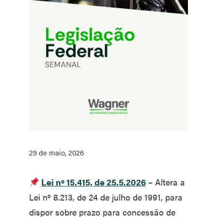
29 de maio, 2026
Lei nº 15.415, de 25.5.2026
– Altera a
Lei nº 8.213, de 24 de julho de 1991, para
dispor sobre prazo para concessão de