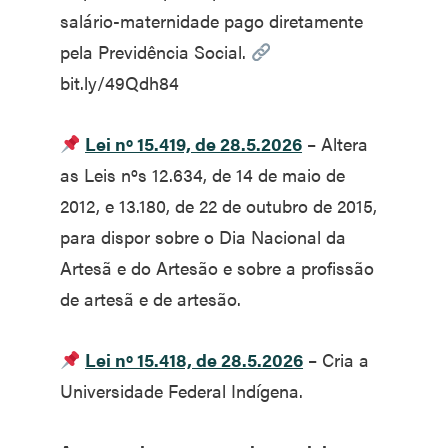
salário-maternidade pago diretamente
pela Previdência Social.
bit.ly/49Qdh84
Lei nº 15.419, de 28.5.2026
– Altera
as Leis nºs 12.634, de 14 de maio de
2012, e 13.180, de 22 de outubro de 2015,
para dispor sobre o Dia Nacional da
Artesã e do Artesão e sobre a profissão
de artesã e de artesão.
Lei nº 15.418, de 28.5.2026
– Cria a
Universidade Federal Indígena.