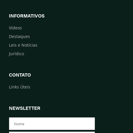
INFORMATIVOS
Vídeos
Destaques
Leis e Notícias
Jurídico
CONTATO
Links Úteis
NEWSLETTER