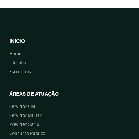
INÍCIO
Home
Filosofia
Escritórios
ÁREAS DE ATUAÇÃO
Servidor Civil
Servidor Militar
Previdenciário
Concurso Público