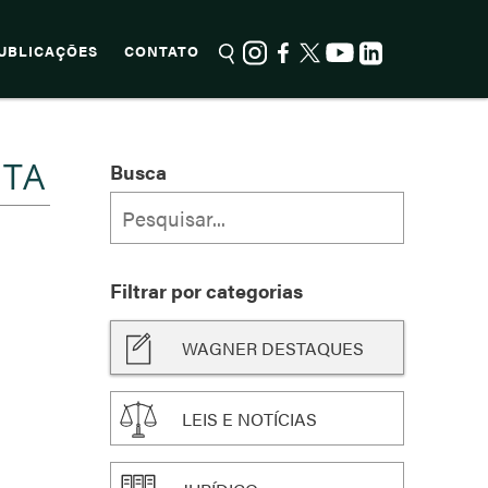
UBLICAÇÕES
CONTATO
NTA
Busca
Filtrar por categorias
WAGNER DESTAQUES
LEIS E NOTÍCIAS