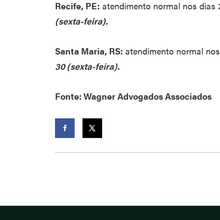
Recife, PE:
atendimento normal nos dias 
(sexta-feira).
Santa Maria, RS:
atendimento normal nos 
30 (sexta-feira).
Fonte: Wagner Advogados Associados
Facebook
Twitter