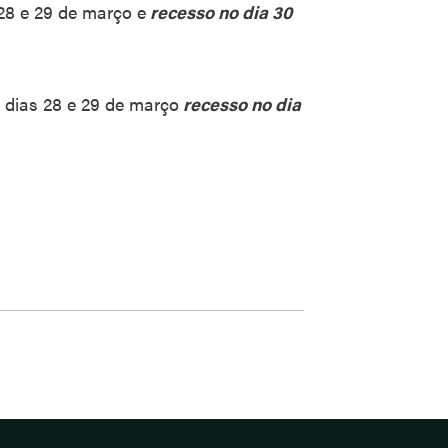
28 e 29 de março e
recesso no dia 30
dias 28 e 29 de março
recesso no dia