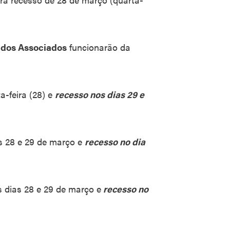
dos Associados
funcionarão da
-feira (28) e
recesso nos dias 29 e
s 28 e 29 de março e
recesso no dia
 dias 28 e 29 de março e
recesso no