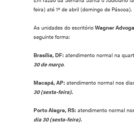
feira) até 1º de abril (domingo de Páscoa).
As unidades do escritório
Wagner Advoga
seguinte forma:
Brasília, DF:
atendimento normal na quarta
30 de março
.
Macapá, AP:
atendimento normal nos dia
30 (sexta-feira).
Porto Alegre, RS:
atendimento normal nos
dia 30 (sexta-feira).