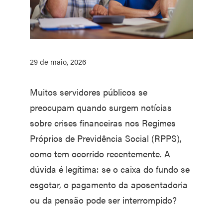
29 de maio, 2026
Muitos servidores públicos se
preocupam quando surgem notícias
sobre crises financeiras nos Regimes
Próprios de Previdência Social (RPPS),
como tem ocorrido recentemente. A
dúvida é legítima: se o caixa do fundo se
esgotar, o pagamento da aposentadoria
ou da pensão pode ser interrompido?