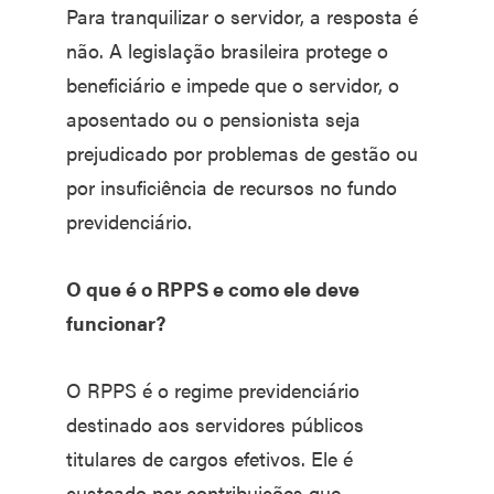
Para tranquilizar o servidor, a resposta é
não. A legislação brasileira protege o
beneficiário e impede que o servidor, o
aposentado ou o pensionista seja
prejudicado por problemas de gestão ou
por insuficiência de recursos no fundo
previdenciário.
O que é o RPPS e como ele deve
funcionar?
O RPPS é o regime previdenciário
destinado aos servidores públicos
titulares de cargos efetivos. Ele é
custeado por contribuições que