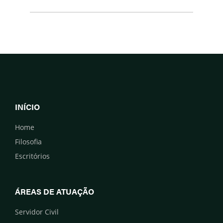
INÍCIO
Home
Filosofia
Escritórios
ÁREAS DE ATUAÇÃO
Servidor Civil