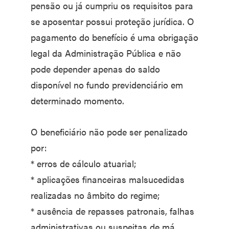
pensão ou já cumpriu os requisitos para
se aposentar possui proteção jurídica. O
pagamento do benefício é uma obrigação
legal da Administração Pública e não
pode depender apenas do saldo
disponível no fundo previdenciário em
determinado momento.
O beneficiário não pode ser penalizado
por:
* erros de cálculo atuarial;
* aplicações financeiras malsucedidas
realizadas no âmbito do regime;
* ausência de repasses patronais, falhas
administrativas ou suspeitas de má