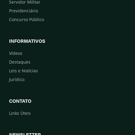
Servidor Militar
Previdenciário
Concurso Público
INFORMATIVOS
Vídeos
Destaques
Leis e Notícias
Jurídico
CONTATO
Links Úteis
NEWSLETTER