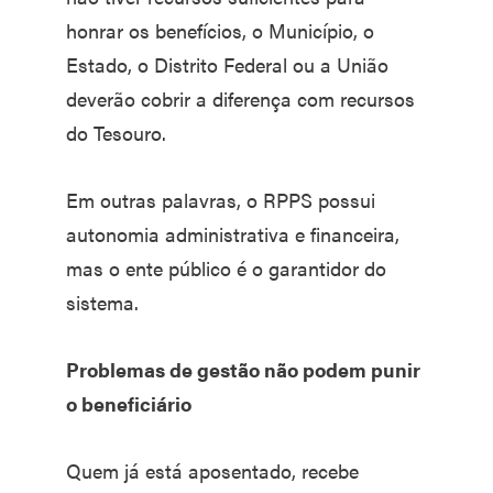
honrar os benefícios, o Município, o
Estado, o Distrito Federal ou a União
deverão cobrir a diferença com recursos
do Tesouro.
Em outras palavras, o RPPS possui
autonomia administrativa e financeira,
mas o ente público é o garantidor do
sistema.
Problemas de gestão não podem punir
o beneficiário
Quem já está aposentado, recebe