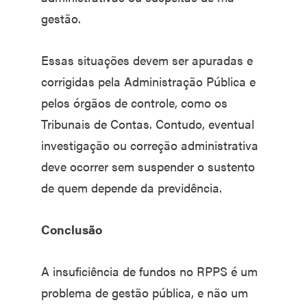
gestão.
Essas situações devem ser apuradas e
corrigidas pela Administração Pública e
pelos órgãos de controle, como os
Tribunais de Contas. Contudo, eventual
investigação ou correção administrativa
deve ocorrer sem suspender o sustento
de quem depende da previdência.
Conclusão
A insuficiência de fundos no RPPS é um
problema de gestão pública, e não um