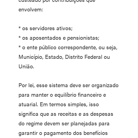
envolvem:
* os servidores ativos;
* os aposentados e pensionistas;
* o ente público correspondente, ou seja,
Município, Estado, Distrito Federal ou
União.
Por lei, esse sistema deve ser organizado
para manter o equilíbrio financeiro e
atuarial. Em termos simples, isso
significa que as receitas e as despesas
do regime devem ser planejadas para
garantir o pagamento dos benefícios