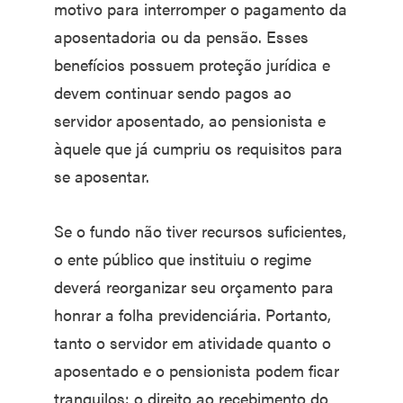
motivo para interromper o pagamento da
aposentadoria ou da pensão. Esses
benefícios possuem proteção jurídica e
devem continuar sendo pagos ao
servidor aposentado, ao pensionista e
àquele que já cumpriu os requisitos para
se aposentar.
Se o fundo não tiver recursos suficientes,
o ente público que instituiu o regime
deverá reorganizar seu orçamento para
honrar a folha previdenciária. Portanto,
tanto o servidor em atividade quanto o
aposentado e o pensionista podem ficar
tranquilos: o direito ao recebimento do