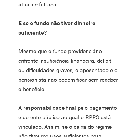
atuais e futuros.
E se o fundo não tiver dinheiro
suficiente?
Mesmo que o fundo previdenciário
enfrente insuficiência financeira, déficit
ou dificuldades graves, o aposentado e o
pensionista não podem ficar sem receber
o benefício.
A responsabilidade final pelo pagamento
é do ente público ao qual o RPPS está
vinculado. Assim, se o caixa do regime
não tiver recursos suficientes para