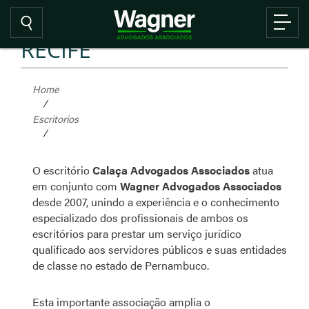
RECIFE
Home
/
Escritorios
/
O escritório
Calaça Advogados Associados
atua
em conjunto com
Wagner Advogados Associados
desde 2007, unindo a experiência e o conhecimento
especializado dos profissionais de ambos os
escritórios para prestar um serviço jurídico
qualificado aos servidores públicos e suas entidades
de classe no estado de Pernambuco.
Esta importante associação amplia o