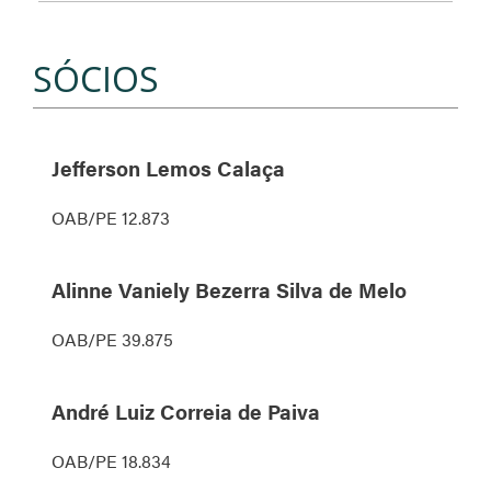
SÓCIOS
Jefferson Lemos Calaça
OAB/PE 12.873
Alinne Vaniely Bezerra Silva de Melo
OAB/PE 39.875
André Luiz Correia de Paiva
OAB/PE 18.834