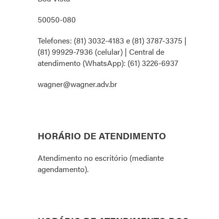
50050-080
Telefones: (81) 3032-4183 e (81) 3787-3375 |
(81) 99929-7936 (celular) | Central de
atendimento (WhatsApp): (61) 3226-6937
wagner@wagner.adv.br
HORÁRIO DE ATENDIMENTO
Atendimento no escritório (mediante
agendamento).