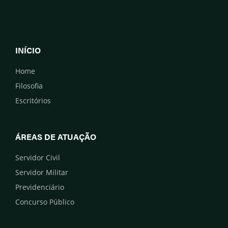
INÍCIO
Home
Filosofia
Escritórios
ÁREAS DE ATUAÇÃO
Servidor Civil
Servidor Militar
Previdenciário
Concurso Público