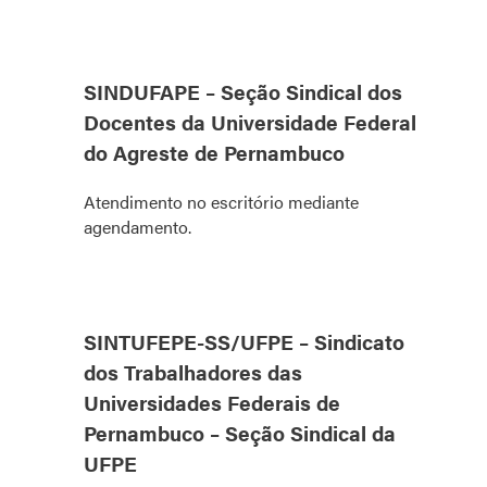
SINDUFAPE – Seção Sindical dos
Docentes da Universidade Federal
do Agreste de Pernambuco
Atendimento no escritório mediante
agendamento.
SINTUFEPE-SS/UFPE – Sindicato
dos Trabalhadores das
Universidades Federais de
Pernambuco – Seção Sindical da
UFPE