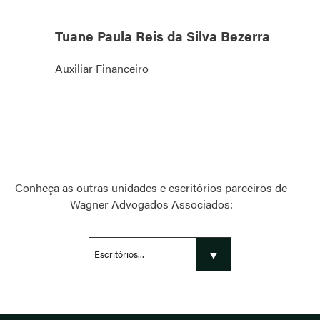
Tuane Paula Reis da Silva Bezerra
Auxiliar Financeiro
Conheça as outras unidades e escritórios parceiros de
Wagner Advogados Associados: