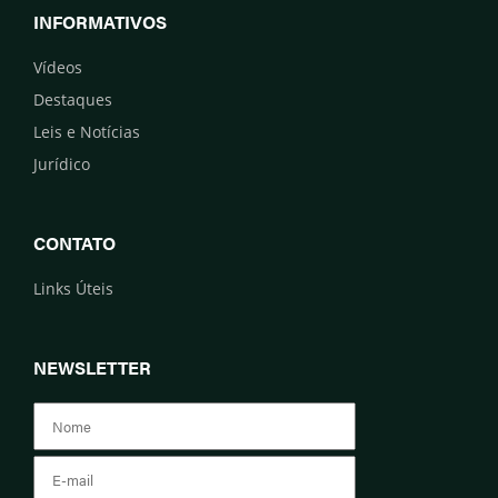
INFORMATIVOS
Vídeos
Destaques
Leis e Notícias
Jurídico
CONTATO
Links Úteis
NEWSLETTER