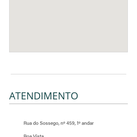
ATENDIMENTO
Rua do Sossego, nº 459, 1º andar
Boa Vista