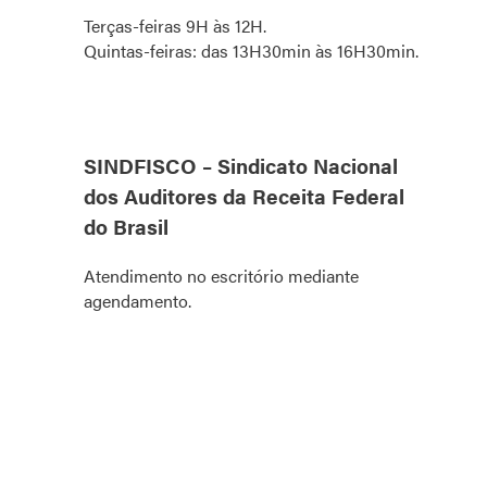
Terças-feiras 9H às 12H.
Quintas-feiras: das 13H30min às 16H30min.
SINDFISCO – Sindicato Nacional
dos Auditores da Receita Federal
do Brasil
Atendimento no escritório mediante
agendamento.