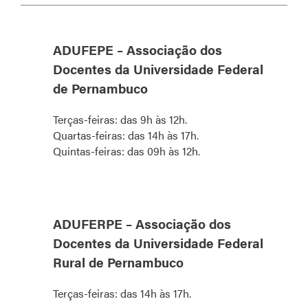
ADUFEPE – Associação dos
Docentes da Universidade Federal
de Pernambuco
Terças-feiras: das 9h às 12h.
Quartas-feiras: das 14h às 17h.
Quintas-feiras: das 09h às 12h.
ADUFERPE – Associação dos
Docentes da Universidade Federal
Rural de Pernambuco
Terças-feiras: das 14h às 17h.