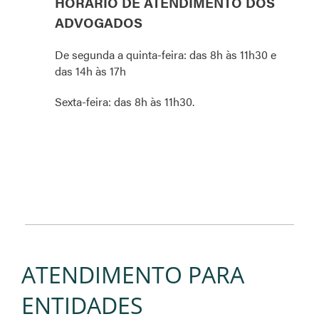
HORÁRIO DE ATENDIMENTO DOS
ADVOGADOS
De segunda a quinta-feira: das 8h às 11h30 e
das 14h às 17h
Sexta-feira: das 8h às 11h30.
ATENDIMENTO PARA
ENTIDADES