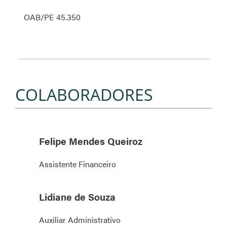
OAB/PE 45.350
COLABORADORES
Felipe Mendes Queiroz
Assistente Financeiro
Lidiane de Souza
Auxiliar Administrativo