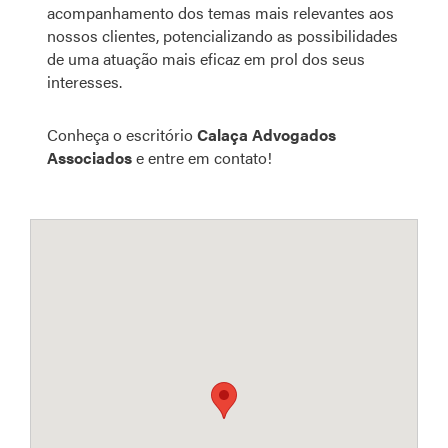
acompanhamento dos temas mais relevantes aos
nossos clientes, potencializando as possibilidades
de uma atuação mais eficaz em prol dos seus
interesses.
Conheça o escritório
Calaça Advogados
Associados
e entre em contato!