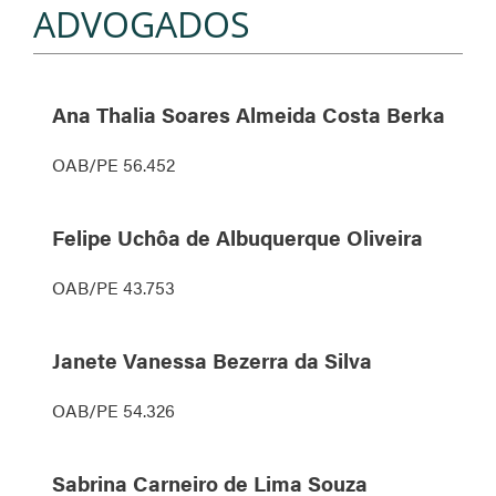
ADVOGADOS
Ana Thalia Soares Almeida Costa Berka
OAB/PE 56.452
Felipe Uchôa de Albuquerque Oliveira
OAB/PE 43.753
Janete Vanessa Bezerra da Silva
OAB/PE 54.326
Sabrina Carneiro de Lima Souza