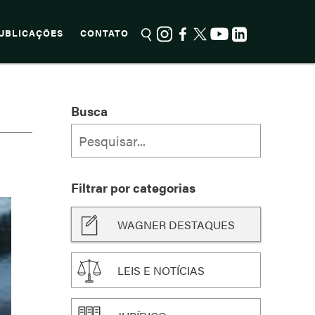
UBLICAÇÕES
CONTATO
Busca
Filtrar por categorias
WAGNER DESTAQUES
LEIS E NOTÍCIAS