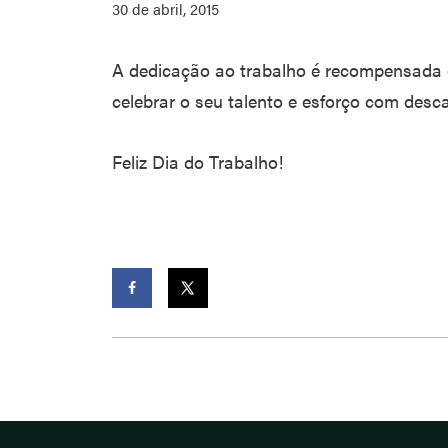
30 de abril, 2015
A dedicação ao trabalho é recompensada 
celebrar o seu talento e esforço com desc
Feliz Dia do Trabalho!
Facebook
Twitter