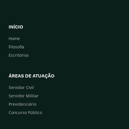
INÍCIO
Home
Filosofia
Escritórios
ÁREAS DE ATUAÇÃO
Servidor Civil
Servidor Militar
Previdenciário
Concurso Público