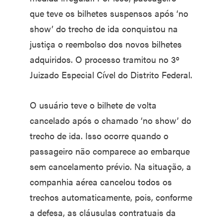
que teve os bilhetes suspensos após ‘no
show’ do trecho de ida conquistou na
justiça o reembolso dos novos bilhetes
adquiridos. O processo tramitou no 3º
Juizado Especial Cível do Distrito Federal.
O usuário teve o bilhete de volta
cancelado após o chamado ‘no show’ do
trecho de ida. Isso ocorre quando o
passageiro não comparece ao embarque
sem cancelamento prévio. Na situação, a
companhia aérea cancelou todos os
trechos automaticamente, pois, conforme
a defesa, as cláusulas contratuais da