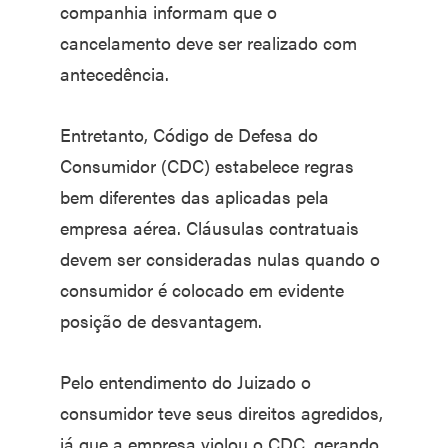
companhia informam que o
cancelamento deve ser realizado com
antecedência.
Entretanto, Código de Defesa do
Consumidor (CDC) estabelece regras
bem diferentes das aplicadas pela
empresa aérea. Cláusulas contratuais
devem ser consideradas nulas quando o
consumidor é colocado em evidente
posição de desvantagem.
Pelo entendimento do Juizado o
consumidor teve seus direitos agredidos,
já que a empresa violou o CDC, gerando