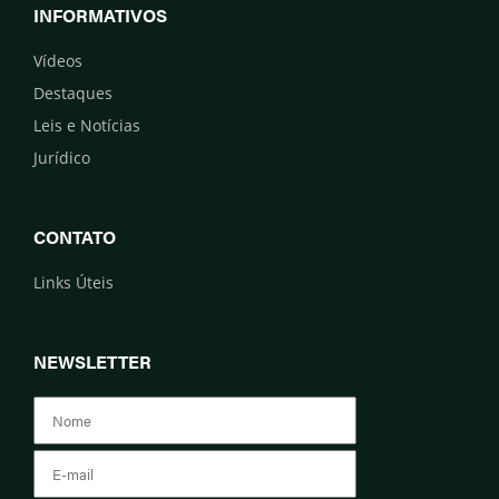
INFORMATIVOS
Vídeos
Destaques
Leis e Notícias
Jurídico
CONTATO
Links Úteis
NEWSLETTER