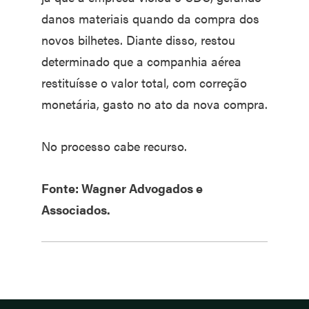
danos materiais quando da compra dos
novos bilhetes. Diante disso, restou
determinado que a companhia aérea
restituísse o valor total, com correção
monetária, gasto no ato da nova compra.
No processo cabe recurso.
Fonte: Wagner Advogados e
Associados.