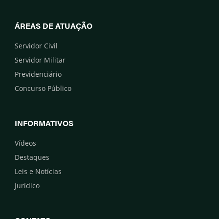
ÁREAS DE ATUAÇÃO
Servidor Civil
Servidor Militar
Previdenciário
Concurso Público
INFORMATIVOS
Vídeos
Destaques
Leis e Notícias
Jurídico