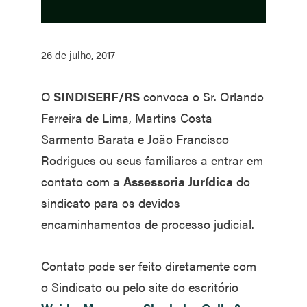
26 de julho, 2017
O
SINDISERF/RS
convoca o Sr. Orlando
Ferreira de Lima, Martins Costa
Sarmento Barata e João Francisco
Rodrigues ou seus familiares a entrar em
contato com a
Assessoria Jurídica
do
sindicato para os devidos
encaminhamentos de processo judicial.
Contato pode ser feito diretamente com
o Sindicato ou pelo site do escritório