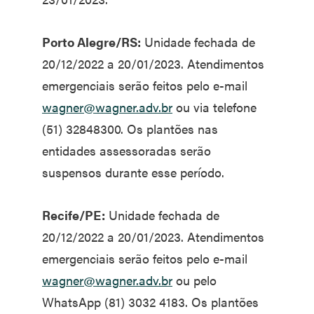
Porto Alegre/RS:
Unidade fechada de
20/12/2022 a 20/01/2023. Atendimentos
emergenciais serão feitos pelo e-mail
wagner@wagner.adv.br
ou via telefone
(51) 32848300. Os plantões nas
entidades assessoradas serão
suspensos durante esse período.
Recife/PE:
Unidade fechada de
20/12/2022 a 20/01/2023. Atendimentos
emergenciais serão feitos pelo e-mail
wagner@wagner.adv.br
ou pelo
WhatsApp (81) 3032 4183. Os plantões