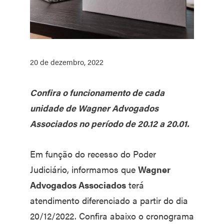
20 de dezembro, 2022
Confira o funcionamento de cada
unidade de Wagner Advogados
Associados no período de 20.12 a 20.01.
Em função do recesso do Poder
Judiciário, informamos que
Wagner
Advogados Associados
terá
atendimento diferenciado a partir do dia
20/12/2022. Confira abaixo o cronograma