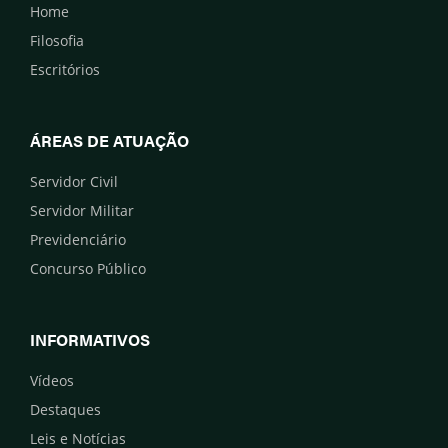
Home
Filosofia
Escritórios
ÁREAS DE ATUAÇÃO
Servidor Civil
Servidor Militar
Previdenciário
Concurso Público
INFORMATIVOS
Vídeos
Destaques
Leis e Notícias