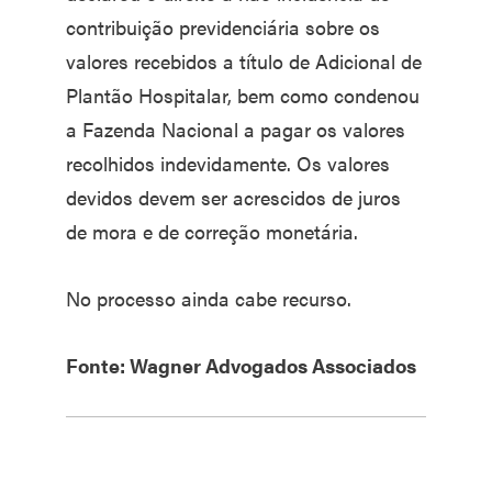
contribuição previdenciária sobre os
valores recebidos a título de Adicional de
Plantão Hospitalar, bem como condenou
a Fazenda Nacional a pagar os valores
recolhidos indevidamente. Os valores
devidos devem ser acrescidos de juros
de mora e de correção monetária.
No processo ainda cabe recurso.
Fonte: Wagner Advogados Associados