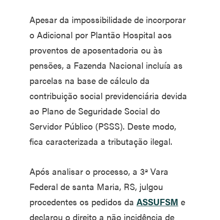
Apesar da impossibilidade de incorporar
o Adicional por Plantão Hospital aos
proventos de aposentadoria ou às
pensões, a Fazenda Nacional incluía as
parcelas na base de cálculo da
contribuição social previdenciária devida
ao Plano de Seguridade Social do
Servidor Público (PSSS). Deste modo,
fica caracterizada a tributação ilegal.
Após analisar o processo, a 3ª Vara
Federal de santa Maria, RS, julgou
procedentes os pedidos da
ASSUFSM
e
declarou o direito a não incidência de