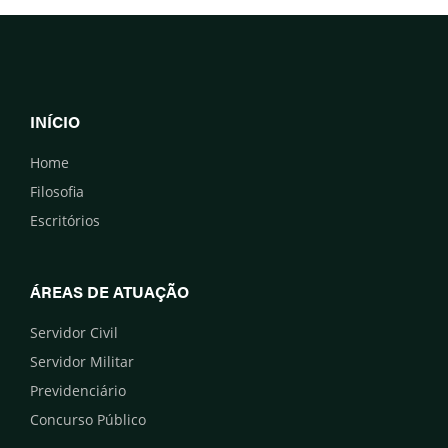
INÍCIO
Home
Filosofia
Escritórios
ÁREAS DE ATUAÇÃO
Servidor Civil
Servidor Militar
Previdenciário
Concurso Público