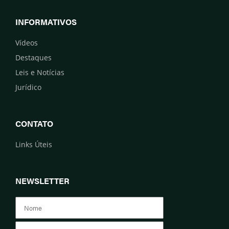
INFORMATIVOS
Vídeos
Destaques
Leis e Notícias
Jurídico
CONTATO
Links Úteis
NEWSLETTER