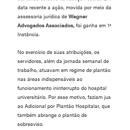
data recente a ação, movida por meio da
assessoria jurídica de
Wagner
Advogados Associados,
foi ganha em 1ª
Instância.
No exercício de suas atribuições, os
servidores, além da jornada semanal de
trabalho, atuavam em regime de plantão
nas áreas indispensáveis ao
funcionamento ininterrupto do hospital
universitário. Por esse motivo, faziam jus
ao Adicional por Plantão Hospitalar, que
também abrange o plantão de
sobreaviso.