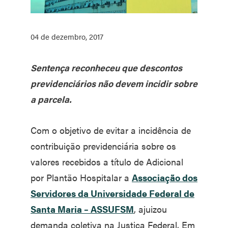
04 de dezembro, 2017
Sentença reconheceu que descontos
previdenciários não devem incidir sobre
a parcela.
Com o objetivo de evitar a incidência de
contribuição previdenciária sobre os
valores recebidos a título de Adicional
por Plantão Hospitalar a
Associação dos
Servidores da Universidade Federal de
Santa Maria – ASSUFSM
, ajuizou
demanda coletiva na Justiça Federal. Em