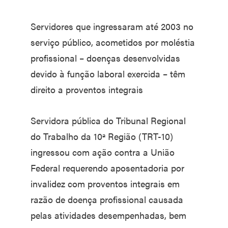
Servidores que ingressaram até 2003 no
serviço público, acometidos por moléstia
profissional – doenças desenvolvidas
devido à função laboral exercida – têm
direito a proventos integrais
Servidora pública do Tribunal Regional
do Trabalho da 10ª Região (TRT-10)
ingressou com ação contra a União
Federal requerendo aposentadoria por
invalidez com proventos integrais em
razão de doença profissional causada
pelas atividades desempenhadas, bem