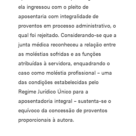
ela ingressou com o pleito de
aposentaria com integralidade de
proventos em processo administrativo, o
qual foi rejeitado. Considerando-se que a
junta médica reconheceu a relação entre
as moléstias sofridas e as funções
atribuídas à servidora, enquadrando o
caso como moléstia profissional – uma
das condições estabelecidas pelo
Regime Jurídico Único para a
aposentadoria integral – sustenta-se o
equívoco da concessão de proventos
proporcionais à autora.