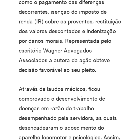
como o pagamento das diferenças
decorrentes, isenção do imposto de
renda (IR) sobre os proventos, restituição
dos valores descontados e indenização
por danos morais. Representada pelo
escritório Wagner Advogados
Associados a autora da ação obteve
decisão favorável ao seu pleito.
Através de laudos médicos, ficou
comprovado o desenvolvimento de
doenças em razão do trabalho
desempenhado pela servidora, as quais
desencadearam o adoecimento do
aparelho locomotor e psicológico. Assim,