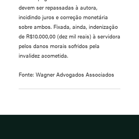
devem ser repassadas à autora,
incidindo juros e correção monetária
sobre ambos. Fixada, ainda, indenização
de R$10.000,00 (dez mil reais) à servidora
pelos danos morais sofridos pela
invalidez acometida.
Fonte: Wagner Advogados Associados