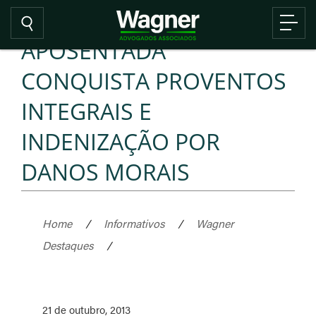
APOSENTADA
CONQUISTA PROVENTOS
INTEGRAIS E
INDENIZAÇÃO POR
DANOS MORAIS
Home
/
Informativos
/
Wagner
Destaques
/
21 de outubro, 2013