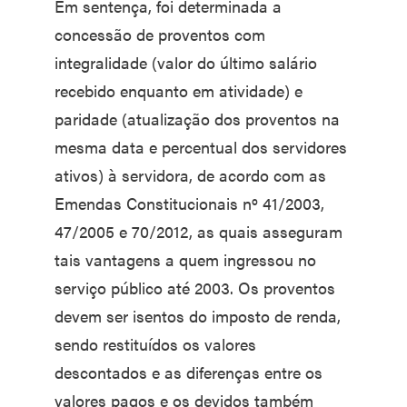
Em sentença, foi determinada a
concessão de proventos com
integralidade (valor do último salário
recebido enquanto em atividade) e
paridade (atualização dos proventos na
mesma data e percentual dos servidores
ativos) à servidora, de acordo com as
Emendas Constitucionais nº 41/2003,
47/2005 e 70/2012, as quais asseguram
tais vantagens a quem ingressou no
serviço público até 2003. Os proventos
devem ser isentos do imposto de renda,
sendo restituídos os valores
descontados e as diferenças entre os
valores pagos e os devidos também