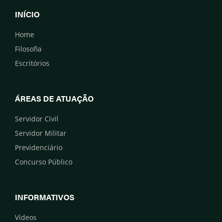
INÍCIO
Home
Filosofia
Escritórios
ÁREAS DE ATUAÇÃO
Servidor Civil
Servidor Militar
Previdenciário
Concurso Público
INFORMATIVOS
Vídeos