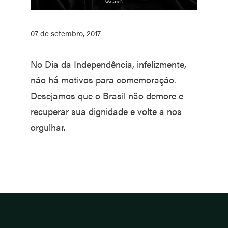
07 de setembro, 2017
No Dia da Independência, infelizmente,
não há motivos para comemoração.
Desejamos que o Brasil não demore e
recuperar sua dignidade e volte a nos
orgulhar.