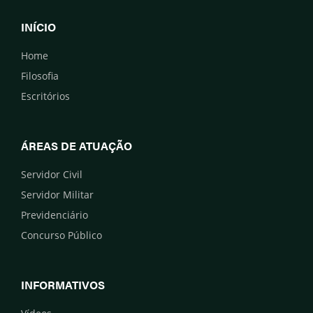
INÍCIO
Home
Filosofia
Escritórios
ÁREAS DE ATUAÇÃO
Servidor Civil
Servidor Militar
Previdenciário
Concurso Público
INFORMATIVOS