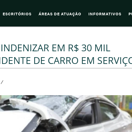
ESCRITÓRIOS
ÁREAS DE ATUAÇÃO
INFORMATIVOS
P
INDENIZAR EM R$ 30 MIL
CIDENTE DE CARRO EM SERVIÇ
/