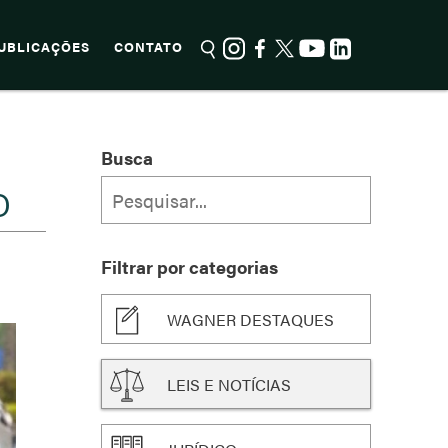
UBLICAÇÕES
CONTATO
Busca
O
Filtrar por categorias
WAGNER DESTAQUES
LEIS E NOTÍCIAS